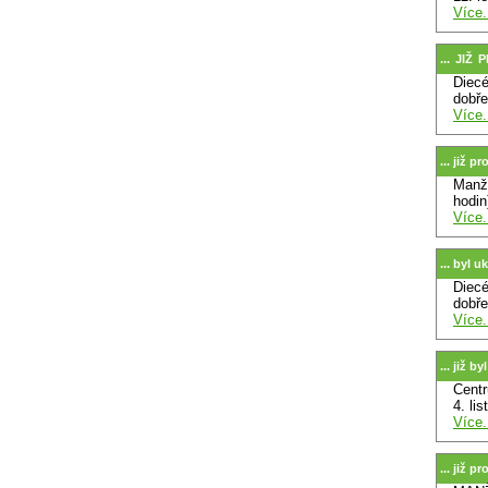
Více.
... JIŽ
Diec
Bítýška)
dobře
Více.
... již 
Manž
hodin
Více.
... byl
Diec
dobře
Více.
... již 
Centr
4. li
Více.
... již 