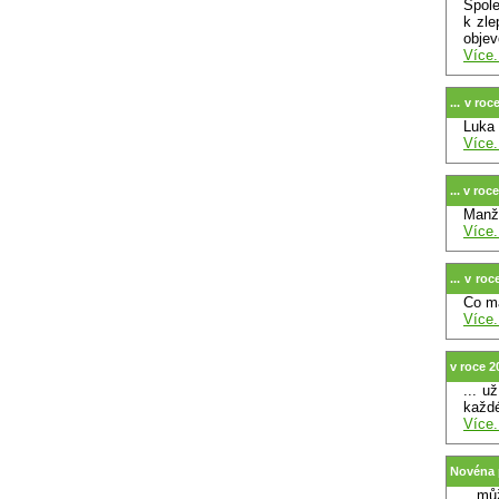
Spole
Blansku 
k zle
objev
Více.
... v r
Luka 
úsměve
Více.
... v r
Manže
Více.
... v ro
Co má
jinak
Více.
v roce 
... 
každé
Více.
Novéna 
...m