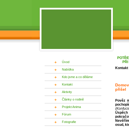
POTŘE
PŘI
Úvod
Kontakt 
Nabídka
Kdo jsme a co děláme
Kontakt
Domov j
přišel
Aktivity
Články o rodině
Pověz m
pochopí
Projekt Anima
(Konfuci
Úspěch
Fórum
pokračo
Nevěřím
Fotografie
osud, kt