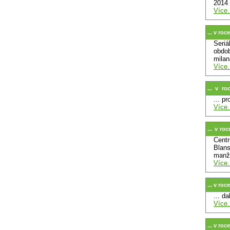
2014
Více.
... v ro
Seriá
obdob
mila
Více.
... v r
... p
Blansku)
Více.
... v ro
Centr
manžels
Blan
manže
Více.
... v ro
... d
Více.
... v ro