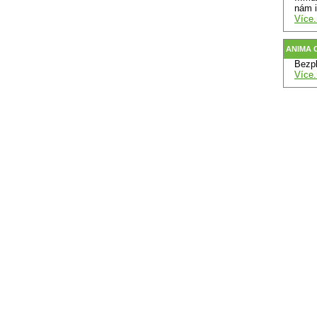
nám i
Více.
ANIMA CZ
Bezpl
Více.