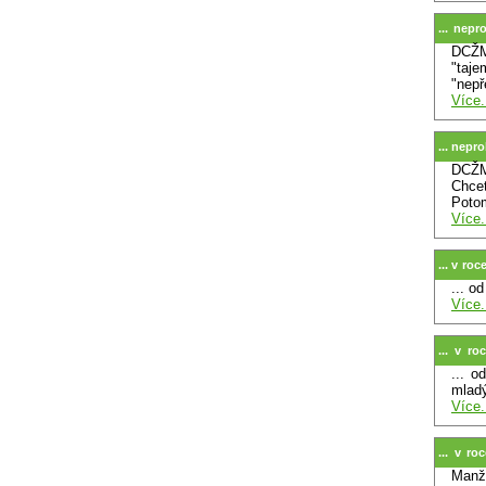
... nepr
DCŽM 
MLADŠÍ o
"taje
"nepř
Více.
... nepr
DCŽM 
STARŠÍ 
Chcet
Potom
Více.
... v ro
... o
- od 20+
Více.
... v r
... o
"mladší" 
mlad
Více.
... v r
Manže
Stojano