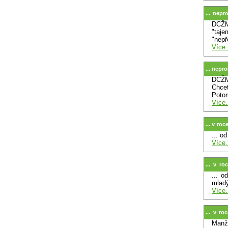
... nepr
DCŽM 
MLADŠÍ o
"taje
"nepř
Více.
... nepr
DCŽM 
STARŠÍ 
Chcet
Potom
Více.
... v ro
... o
- od 20+
Více.
... v r
... o
"mladší" 
mlad
Více.
... v r
Manže
Stojano