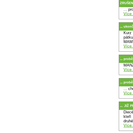
ZRUŠENO
... p
Více.
... ukon
Kurz 
pátk
MAMR
Více.
... pro
MANŽ
Více.
... prob
... c
Více.
... JIŽ
Diec
Bítýška)
kteří
druh
Více.