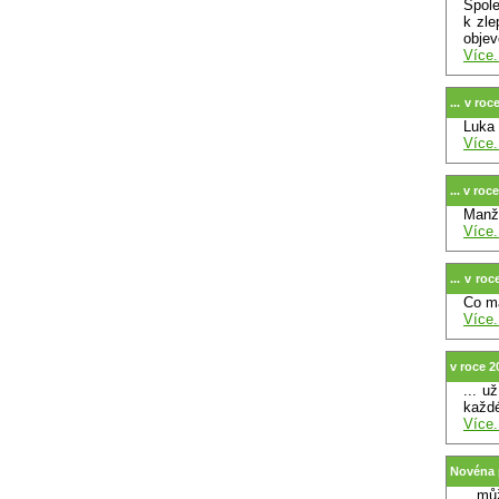
Spole
Blansku 
k zle
objev
Více.
... v r
Luka 
úsměve
Více.
... v r
Manže
Více.
... v ro
Co má
jinak
Více.
v roce 
... 
každé
Více.
Novéna 
...m