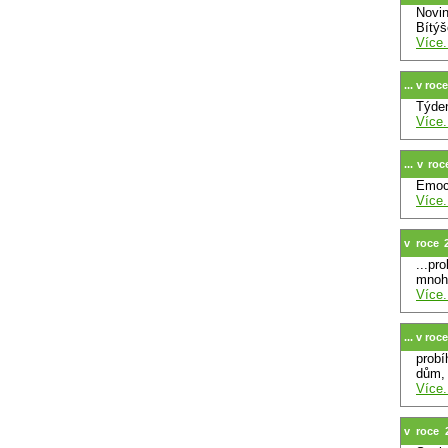
Novi
Bítý
Více.
... v ro
Týde
pro kaž
Více.
... v ro
Emoce
zvládat h
Více.
v roce 
...pr
Sloup v 
mnoha
Více.
... v ro
probí
dům, 
Více.
v roce 