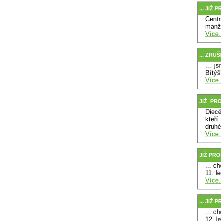
... JIŽ 
Centr
manž
Více.
... ZRUŠ
... 
Bítýš
Více.
JIŽ PRO
Diec
Bítýška)
kteří
druh
Více.
JIŽ PR
... c
11. l
Více.
... JIŽ
... c
12. l