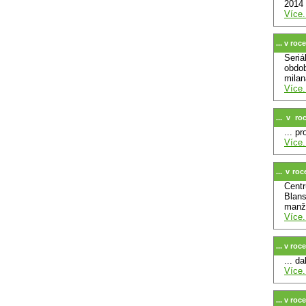
2014
Více.
... v ro
Seriá
obdob
mila
Více.
... v r
... p
Blansku)
Více.
... v ro
Centr
manžels
Blan
manže
Více.
... v ro
... d
Více.
... v ro