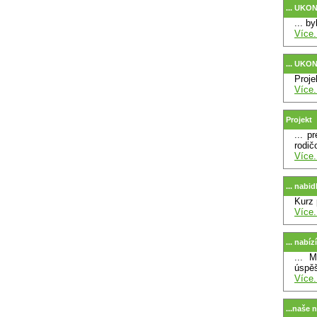
... UKON
... b
Více.
... UKON
Proje
Více.
Projek
... p
rodičov
rodič
Více.
... nab
Kurz 
Více.
... nab
... 
úspěš
Více.
...naše 