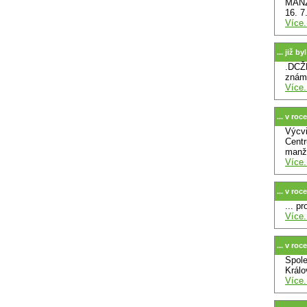
MANŽ
16. 7
Více.
... již
.DCŽ
známo
Více.
... v ro
Výcv
Centr
manž
Více.
... v ro
... p
Více.
... v ro
Spol
Králo
Více.