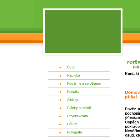
POTŘE
PŘI
Úvod
Kontakt 
Nabídka
Kdo jsme a co děláme
Kontakt
Domov j
přišel
Aktivity
Články o rodině
Pověz m
pochopí
Projekt Anima
(Konfuci
Úspěch
Fórum
pokračo
Nevěřím
Fotografie
osud, kt