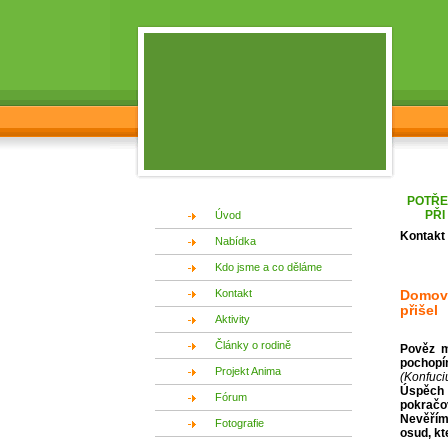
POTŘE
PŘI
Úvod
Kontakt 
Nabídka
Kdo jsme a co děláme
Kontakt
Domov j
přišel
Aktivity
Články o rodině
Pověz m
pochopí
Projekt Anima
(Konfuci
Úspěch
Fórum
pokračo
Nevěřím
Fotografie
osud, kt