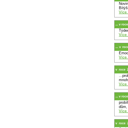
Novi
Bítý
Více.
... v ro
Týde
pro kaž
Více.
... v ro
Emoce
zvládat h
Více.
v roce 
...pr
Sloup v 
mnoha
Více.
... v ro
probí
dům, 
Více.
v roce 