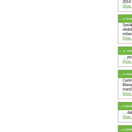
2014
Více.
... v ro
Seriá
obdob
mila
Více.
... v r
... p
Blansku)
Více.
... v ro
Centr
manžels
Blan
manže
Více.
... v ro
... d
Více.
... v ro