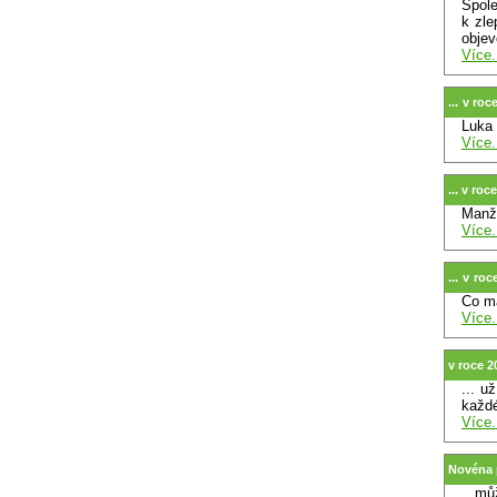
Spole
Blansku 
k zle
objev
Více.
... v r
Luka 
úsměve
Více.
... v r
Manže
Více.
... v ro
Co má
jinak
Více.
v roce 
... 
každé
Více.
Novéna 
...m